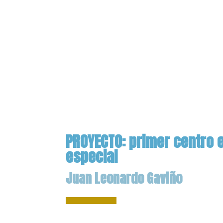
PROYECTO: primer centro 
especial
Juan Leonardo Gaviño