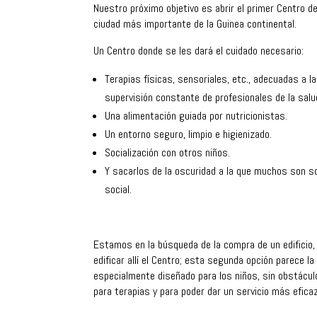
Nuestro próximo objetivo es abrir el primer Centro de
ciudad más importante de la Guinea continental.
Un Centro donde se les dará el cuidado necesario:
Terapias físicas, sensoriales, etc., adecuadas a la
supervisión constante de profesionales de la salu
Una alimentación guiada por nutricionistas.
Un entorno seguro, limpio e higienizado.
Socialización con otros niños.
Y sacarlos de la oscuridad a la que muchos son s
social.
Estamos en la búsqueda de la compra de un edificio,
edificar allí el Centro; esta segunda opción parece la
especialmente diseñado para los niños, sin obstác
para terapias y para poder dar un servicio más eficaz