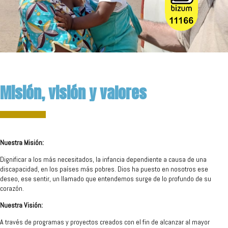
Misión, visión y valores
Nuestra Misión:
Dignificar a los más necesitados, la infancia dependiente a causa de una
discapacidad, en los países más pobres. Dios ha puesto en nosotros ese
deseo, ese sentir, un llamado que entendemos surge de lo profundo de su
corazón.
Nuestra Visión:
A través de programas y proyectos creados con el fin de alcanzar al mayor