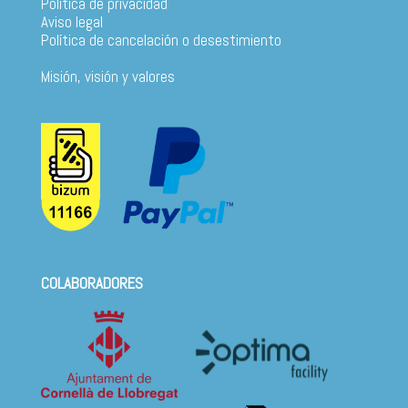
Política de privacidad
Aviso legal
Política de cancelación o desestimiento
Misión, visión y valores
COLABORADORES