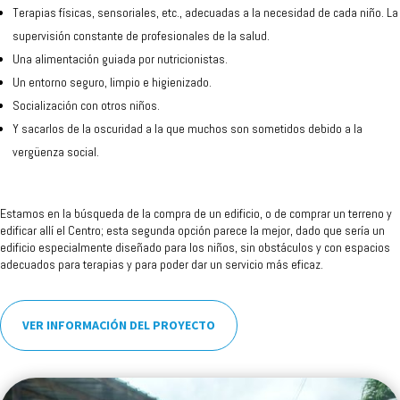
Terapias físicas, sensoriales, etc., adecuadas a la necesidad de cada niño. La
supervisión constante de profesionales de la salud.
Una alimentación guiada por nutricionistas.
Un entorno seguro, limpio e higienizado.
Socialización con otros niños.
Y sacarlos de la oscuridad a la que muchos son sometidos debido a la
vergüenza social.
Estamos en la búsqueda de la compra de un edificio, o de comprar un terreno y
edificar allí el Centro; esta segunda opción parece la mejor, dado que sería un
edificio especialmente diseñado para los niños, sin obstáculos y con espacios
adecuados para terapias y para poder dar un servicio más eficaz.
VER INFORMACIÓN DEL PROYECTO