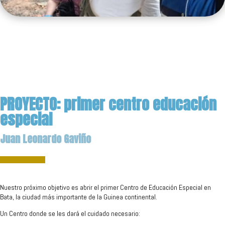
PROYECTO: primer centro educación
especial
Juan Leonardo Gaviño
Nuestro próximo objetivo es abrir el primer Centro de Educación Especial en
Bata, la ciudad más importante de la Guinea continental.
Un Centro donde se les dará el cuidado necesario: