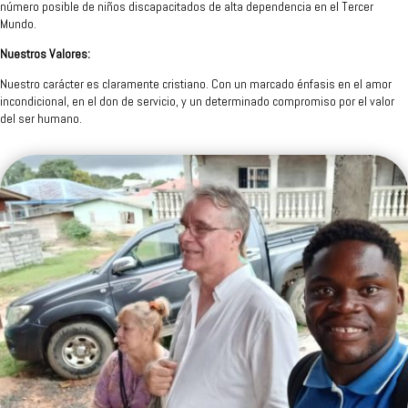
número posible de niños discapacitados de alta dependencia en el Tercer
Mundo.
Nuestros Valores:
Nuestro carácter es claramente cristiano. Con un marcado énfasis en el amor
incondicional, en el don de servicio, y un determinado compromiso por el valor
del ser humano.